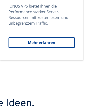
IONOS VPS bietet Ihnen die
Performance starker Server-
Ressourcen mit kostenlosem und
unbegrenztem Traffic.
Mehr erfahren
e Ideen.