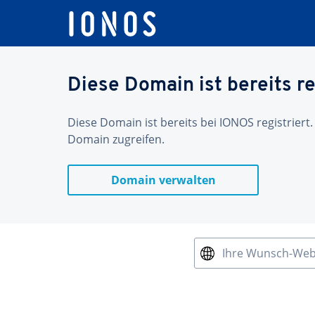
Diese Domain ist bereits re
Diese Domain ist bereits bei IONOS registriert.
Domain zugreifen.
Domain verwalten
Ihre Wunsch-We