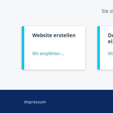
Sie 
Website erstellen
D
e
Wir empfehlen ...
Wi
Impressum