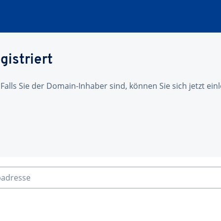
gistriert
 Falls Sie der Domain-Inhaber sind, können Sie sich jetzt ei
badresse