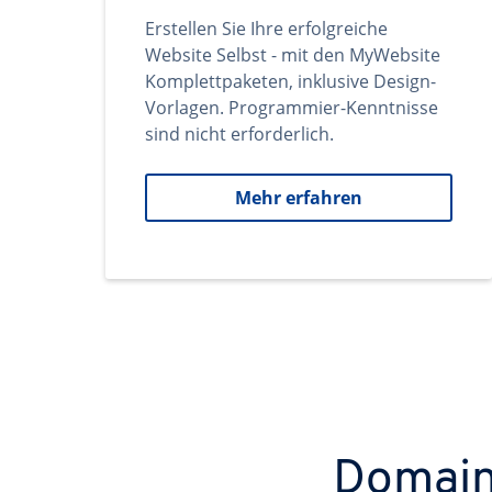
Erstellen Sie Ihre erfolgreiche
Website Selbst - mit den MyWebsite
Komplettpaketen, inklusive Design-
Vorlagen. Programmier-Kenntnisse
sind nicht erforderlich.
Mehr erfahren
Domains