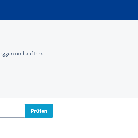
nloggen und auf Ihre
Prüfen