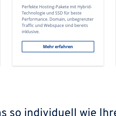
Perfekte Hosting-Pakete mit Hybrid-
Technologie und SSD für beste
Performance. Domain, unbegrenzter
Traffic und Webspace sind bereits
inklusive.
Mehr erfahren
 so individuell wie Ihr