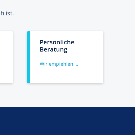
 ist.
Persönliche
Beratung
Wir empfehlen ...