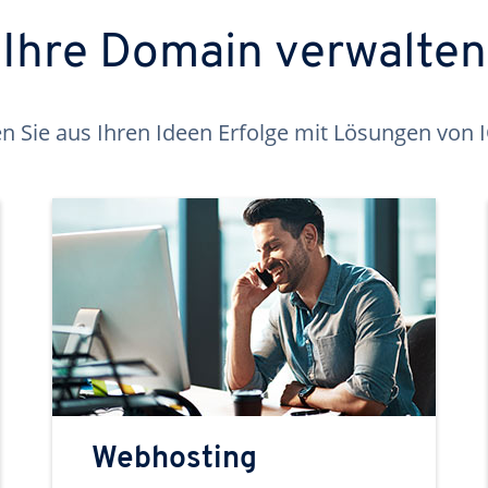
Ihre Domain verwalten
 Sie aus Ihren Ideen Erfolge mit Lösungen von
Webhosting